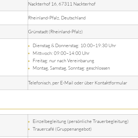
Nackterhof 16, 67311 Nackterhof
Rheinland-Pfalz, Deutschland
Grünstadt (Rheinland-Pfalz)
Dienstag & Donnerstag: 10:00–19:30 Uhr
Mittwoch: 09:00–14:00 Uhr
Freitag: nur nach Vereinbarung
Montag, Samstag, Sonntag: geschlossen
Telefonisch, per E-Mail oder über Kontaktformular
Einzelbegleitung (persönliche Trauerbegleitung)
Trauercafé (Gruppenangebot)