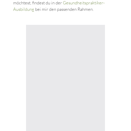
möchtest, findest du in der
Gesundheitspraktiker-
Ausbildung
bei mir den passenden Rahmen.