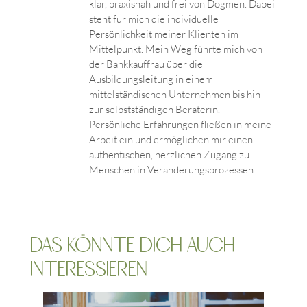
klar, praxisnah und frei von Dogmen. Dabei
steht für mich die individuelle
Persönlichkeit meiner Klienten im
Mittelpunkt. Mein Weg führte mich von
der Bankkauffrau über die
Ausbildungsleitung in einem
mittelständischen Unternehmen bis hin
zur selbstständigen Beraterin.
Persönliche Erfahrungen fließen in meine
Arbeit ein und ermöglichen mir einen
authentischen, herzlichen Zugang zu
Menschen in Veränderungsprozessen.
Das könnte dich auch
interessieren