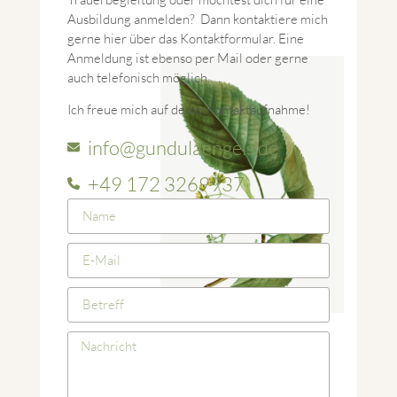
Ausbildung anmelden? Dann kontaktiere mich
gerne hier über das Kontaktformular. Eine
Anmeldung ist ebenso per Mail oder gerne
auch telefonisch möglich.
Ich freue mich auf deine Kontaktaufnahme!
info@gundulaengels.de
+49 172 3269937