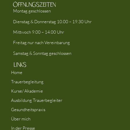
Öffnungszeiten
Montag geschlossen
Dienstag & Donnerstag 10.00 – 19.30 Uhr
Mittwoch 9.00 – 14.00 Uhr
Freitag nur nach Vereinbarung
Samstag & Sonntag geschlossen
Links
Home
Trauerbegleitung
Kurse/ Akademie
Ausbildung Trauerbegleiter
Gesundheitspraxis
Über mich
In der Presse